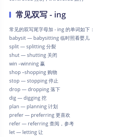
常见双写 - ing
常见的双写尾字母加 - ing 的单词如下：
babysit — babysitting 临时照看婴儿
split — splitting 分裂
shut — shutting 关闭
win –winning 赢
shop –shopping 购物
stop — stopping 停止
drop — dropping 落下
dig — digging 挖
plan — planning 计划
prefer — preferring 更喜欢
refer — referring 查阅，参考
let — letting 让