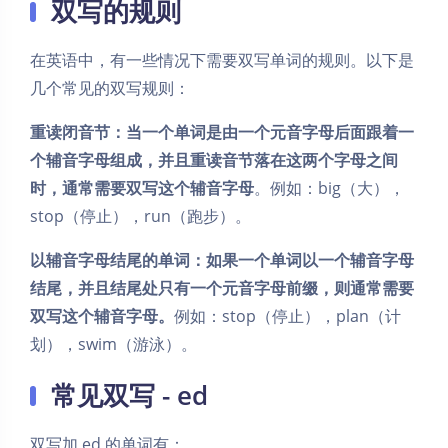
双写的规则
在英语中，有一些情况下需要双写单词的规则。以下是
几个常见的双写规则：
重读闭音节：当一个单词是由一个元音字母后面跟着一
个辅音字母组成，并且重读音节落在这两个字母之间
时，通常需要双写这个辅音字母
。例如：big（大），
stop（停止），run（跑步）。
以辅音字母结尾的单词：如果一个单词以一个辅音字母
结尾，并且结尾处只有一个元音字母前缀，则通常需要
双写这个辅音字母。
例如：stop（停止），plan（计
划），swim（游泳）。
常见双写 - ed
双写加 ed 的单词有：