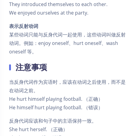
They introduced themselves to each other.
We enjoyed ourselves at the party.
表示反射动词
某些动词只能与反身代词一起使用，这些动词叫做反射
动词。例如：enjoy oneself、hurt oneself、wash
oneself 等。
注意事项
当反身代词作为宾语时，应该在动词之后使用，而不是
在动词之前。
He hurt himself playing football. （正确）
He himself hurt playing football. （错误）
反身代词应该和句子中的主语保持一致。
She hurt herself. （正确）