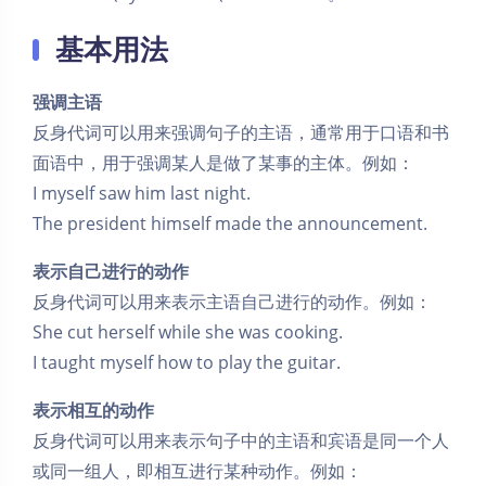
基本用法
强调主语
反身代词可以用来强调句子的主语，通常用于口语和书
面语中，用于强调某人是做了某事的主体。例如：
I myself saw him last night.
The president himself made the announcement.
表示自己进行的动作
反身代词可以用来表示主语自己进行的动作。例如：
She cut herself while she was cooking.
I taught myself how to play the guitar.
表示相互的动作
反身代词可以用来表示句子中的主语和宾语是同一个人
或同一组人，即相互进行某种动作。例如：