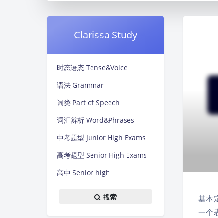
Clarissa Study
时态语态 Tense&Voice
语法 Grammar
词类 Part of Speech
词汇辨析 Word&Phrases
中考题型 Junior High Exams
高考题型 Senior High Exams
高中 Senior high
搜索
基本定
一个