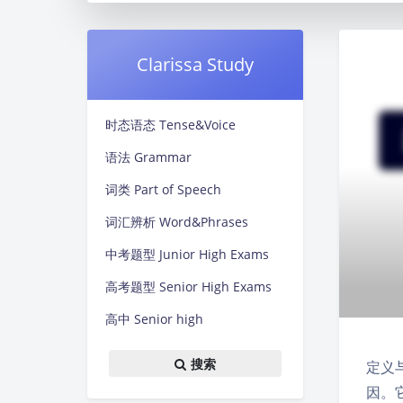
Clarissa Study
时态语态 Tense&Voice
语法 Grammar
词类 Part of Speech
词汇辨析 Word&Phrases
中考题型 Junior High Exams
高考题型 Senior High Exams
高中 Senior high
搜索
定义与
因。它