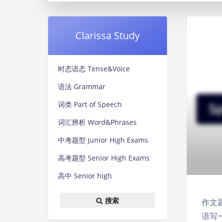
Clarissa Study
时态语态 Tense&Voice
语法 Grammar
词类 Part of Speech
词汇辨析 Word&Phrases
中考题型 Junior High Exams
高考题型 Senior High Exams
高中 Senior high
搜索
作文题
语写