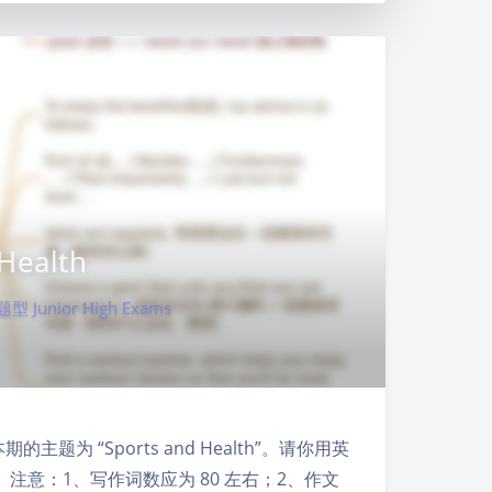
 Health
型 Junior High Exams
的主题为 “Sports and Health”。请你用英
意：1、写作词数应为 80 左右；2、作文