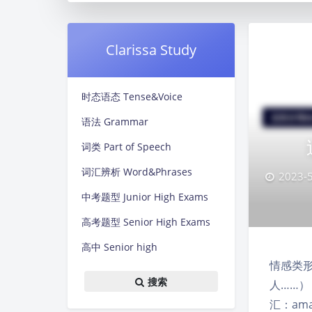
Clarissa Study
时态语态 Tense&Voice
语法 Grammar
词类 Part of Speech
词汇辨析 Word&Phrases
2023-5
中考题型 Junior High Exams
高考题型 Senior High Exams
高中 Senior high
情感类形
搜索
人……）
汇：am