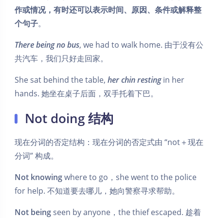
作或情况，有时还可以表示时间、原因、条件或解释整
个句子
。
There being no bus
, we had to walk home. 由于没有公
共汽车，我们只好走回家。
She sat behind the table,
her chin resting
in her
hands. 她坐在桌子后面，双手托着下巴。
Not doing 结构
现在分词的否定结构：现在分词的否定式由 “not＋现在
分词” 构成。
Not knowing
where to go，she went to the police
for help. 不知道要去哪儿，她向警察寻求帮助。
Not being
seen by anyone，the thief escaped. 趁着