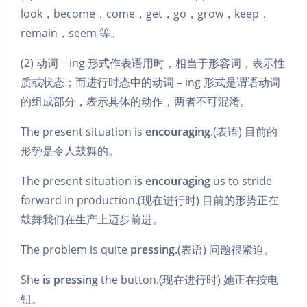
look，become，come，get，go，grow，keep，
remain，seem 等。
(2) 动词－ing 形式作表语用时，相当于形容词，表示性
质或状态；而进行时态中的动词－ing 形式是谓语动词
的组成部分，表示具体的动作，两者不可混淆。
The present situation is
encouraging
.(表语) 目前的
形势是令人鼓舞的。
The present situation
is encouraging
us to stride
forward in production.(现在进行时) 目前的形势正在
鼓舞我们在生产上迈步前进。
The problem is quite
pressing
.(表语) 问题很紧迫。
She
is pressing
the button.(现在进行时) 她正在按电
钮。