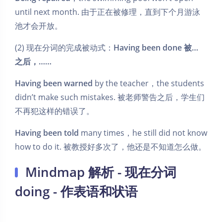
until next month. 由于正在被修理，直到下个月游泳
池才会开放。
(2) 现在分词的完成被动式：
Having been done 被…
之后，……
Having been warned
by the teacher，the students
didn’t make such mistakes. 被老师警告之后，学生们
不再犯这样的错误了。
Having been told
many times，he still did not know
how to do it. 被教授好多次了，他还是不知道怎么做。
Mindmap 解析 - 现在分词
doing - 作表语和状语