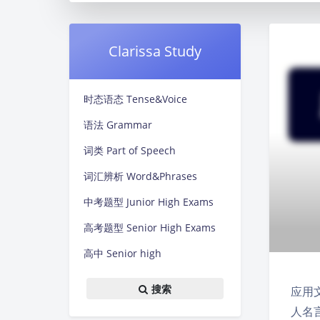
Clarissa Study
时态语态 Tense&Voice
语法 Grammar
词类 Part of Speech
词汇辨析 Word&Phrases
中考题型 Junior High Exams
高考题型 Senior High Exams
高中 Senior high
搜索
应用文
人名言 