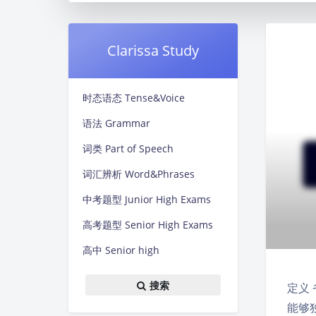
Clarissa Study
时态语态 Tense&Voice
语法 Grammar
词类 Part of Speech
词汇辨析 Word&Phrases
中考题型 Junior High Exams
高考题型 Senior High Exams
高中 Senior high
搜索
定义
能够